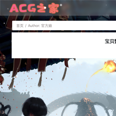
首页
/
Author: 官方娘
宝贝