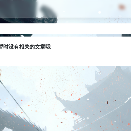
暂时没有相关的文章哦